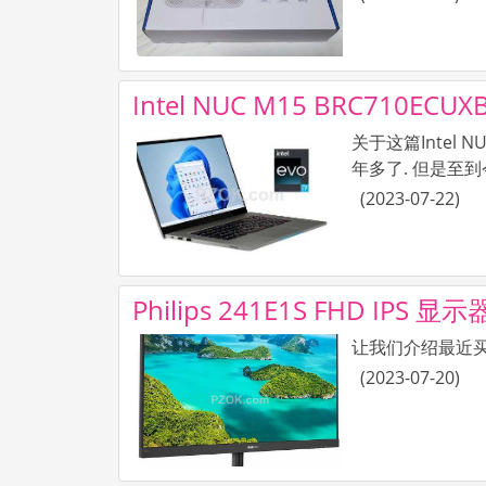
Intel NUC M15 BRC710EC
关于这篇Intel
年多了. 但是至到
(
2023-07-22
)
Philips 241E1S FHD IPS 
让我们介绍最近买的的
(
2023-07-20
)