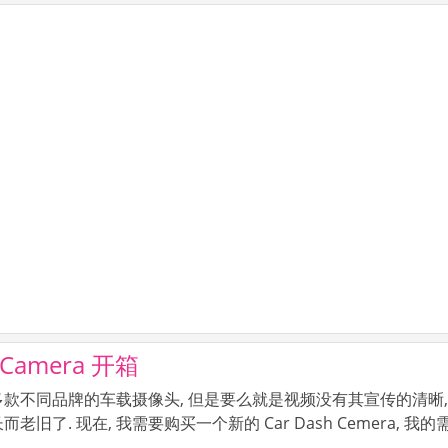
r Camera 开箱
款不同品牌的车载摄像头, 但是要么就是视频没有其宣传的清晰,
旧了. 现在, 我需要购买一个新的 Car Dash Cemera, 我的