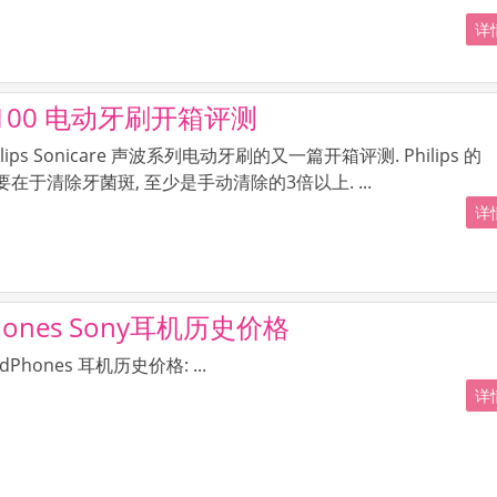
详情
lean 1100 电动牙刷开箱评测
ips Sonicare 声波系列电动牙刷的又一篇开箱评测. Philips 的
术主要在于清除牙菌斑, 至少是手动清除的3倍以上. ...
详情
eadPhones Sony耳机历史价格
dPhones 耳机历史价格: ...
详情