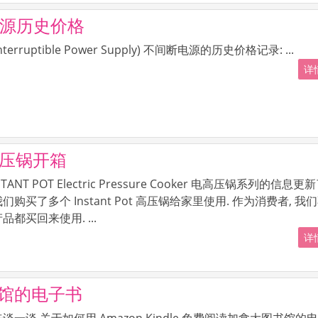
不间断电源历史价格
nterruptible Power Supply) 不间断电源的历史价格记录: ...
详情
用电高压锅开箱
ANT POT Electric Pressure Cooker 电高压锅系列的信息更新
购买了多个 Instant Pot 高压锅给家里使用. 作为消费者, 我
都买回来使用. ...
详情
图书馆的电子书